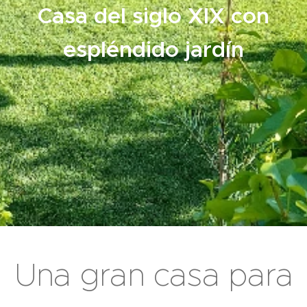
Casa del siglo XIX con
espléndido jardín
Una gran casa para